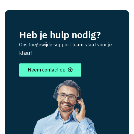
Heb je hulp nodig?
Ons toegewijde support team staat voor je
klaar!
Neem contact op