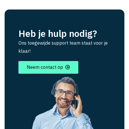
Heb je hulp nodig?
Ons toegewijde support team staat voor je
klaar!
Neem contact op