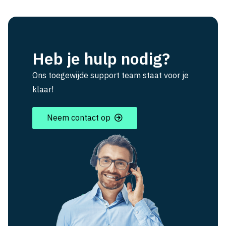
Heb je hulp nodig?
Ons toegewijde support team staat voor je
klaar!
Neem contact op