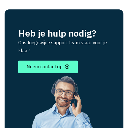
Heb je hulp nodig?
Ons toegewijde support team staat voor je
klaar!
Neem contact op