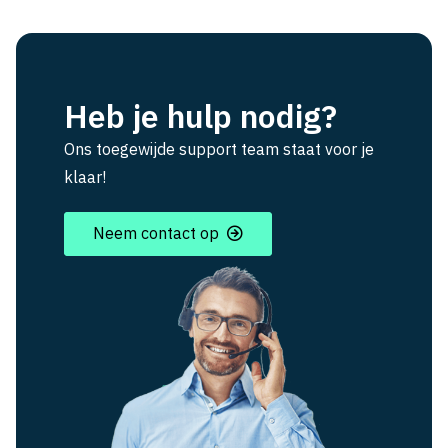
Heb je hulp nodig?
Ons toegewijde support team staat voor je
klaar!
Neem contact op