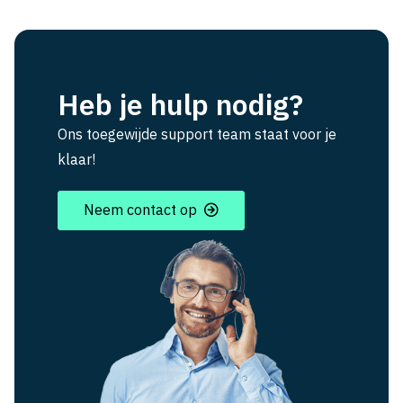
Heb je hulp nodig?
Ons toegewijde support team staat voor je
klaar!
Neem contact op