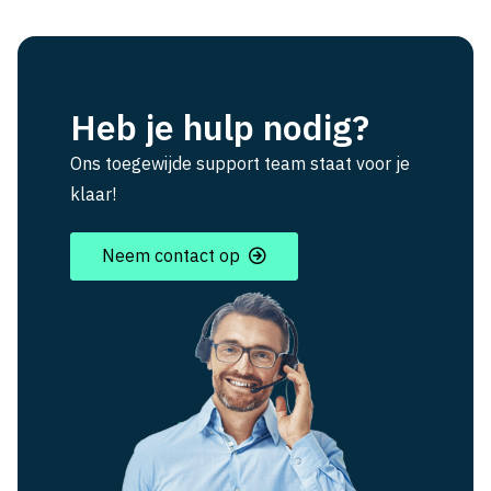
Heb je hulp nodig?
Ons toegewijde support team staat voor je
klaar!
Neem contact op