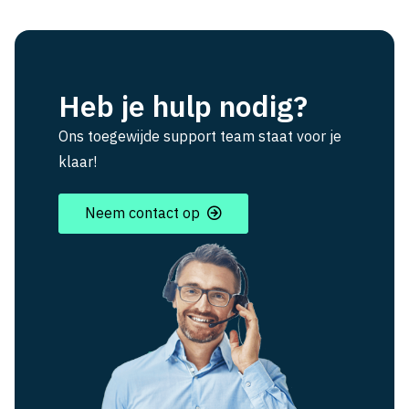
Heb je hulp nodig?
Ons toegewijde support team staat voor je
klaar!
Neem contact op