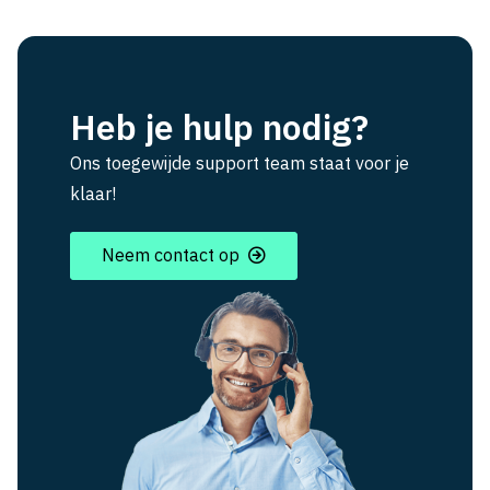
Heb je hulp nodig?
Ons toegewijde support team staat voor je
klaar!
Neem contact op