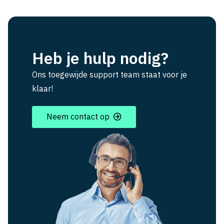
Heb je hulp nodig?
Ons toegewijde support team staat voor je
klaar!
Neem contact op