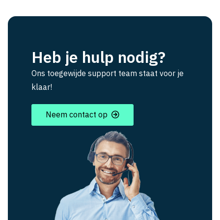
Heb je hulp nodig?
Ons toegewijde support team staat voor je
klaar!
Neem contact op