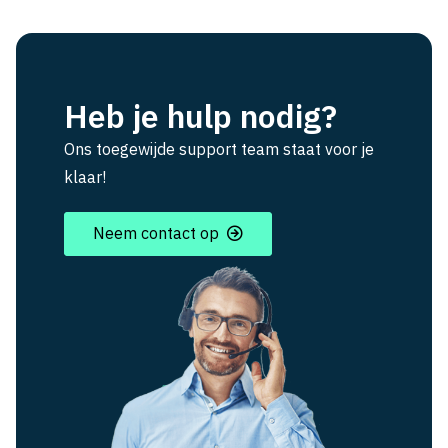
Heb je hulp nodig?
Ons toegewijde support team staat voor je
klaar!
Neem contact op