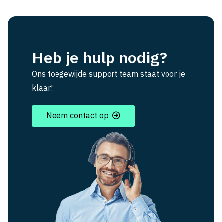
Heb je hulp nodig?
Ons toegewijde support team staat voor je
klaar!
Neem contact op