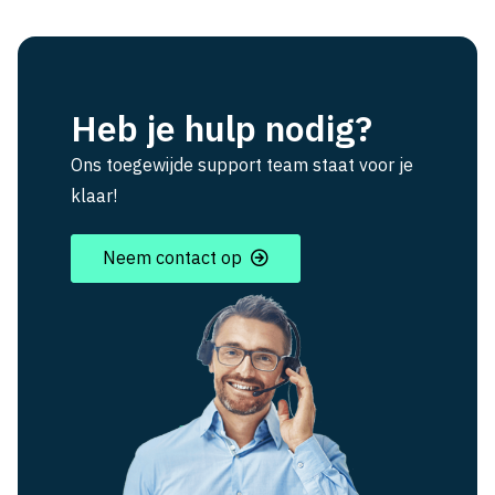
Heb je hulp nodig?
Ons toegewijde support team staat voor je
klaar!
Neem contact op