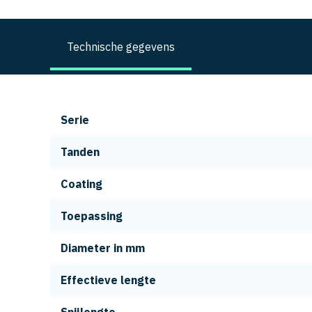
Technische gegevens
Serie
Tanden
Coating
Toepassing
Diameter in mm
Effectieve lengte