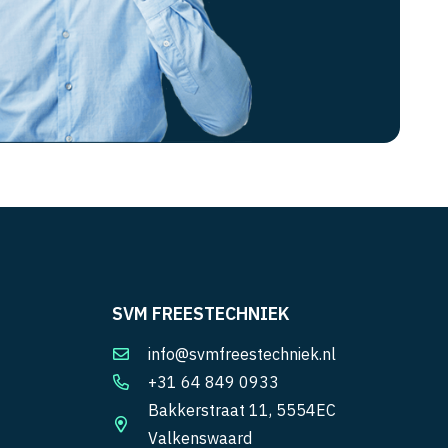
SVM FREESTECHNIEK
info@svmfreestechniek.nl
+31 64 849 0933
Bakkerstraat 11, 5554EC
Valkenswaard