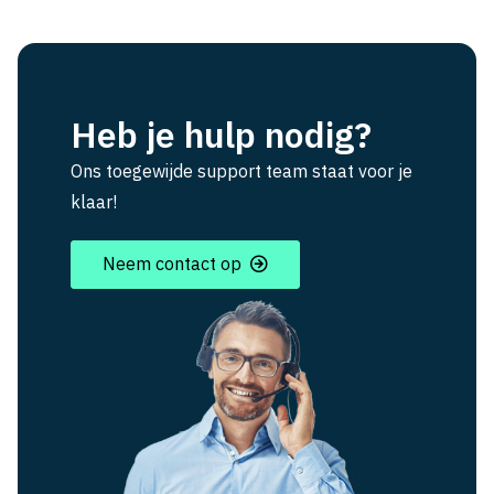
Heb je hulp nodig?
Ons toegewijde support team staat voor je
klaar!
Neem contact op