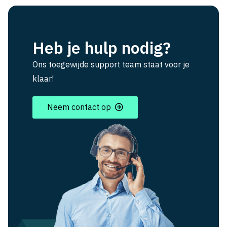
Heb je hulp nodig?
Ons toegewijde support team staat voor je
klaar!
Neem contact op