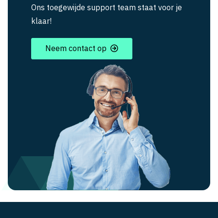
Ons toegewijde support team staat voor je
klaar!
Neem contact op