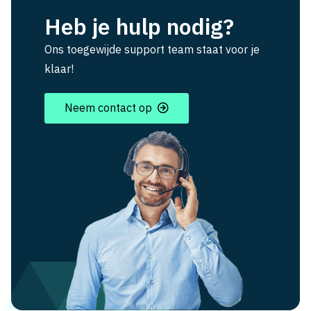
Heb je hulp nodig?
Ons toegewijde support team staat voor je
klaar!
Neem contact op