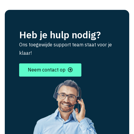
Heb je hulp nodig?
Ons toegewijde support team staat voor je
klaar!
Neem contact op