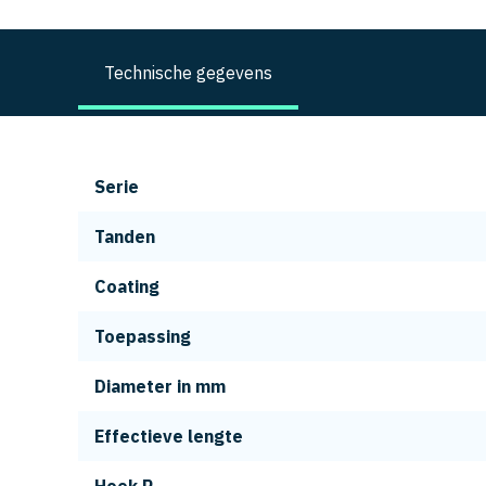
Technische gegevens
Serie
Tanden
Coating
Toepassing
Diameter in mm
Effectieve lengte