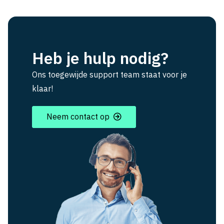
Heb je hulp nodig?
Ons toegewijde support team staat voor je
klaar!
Neem contact op