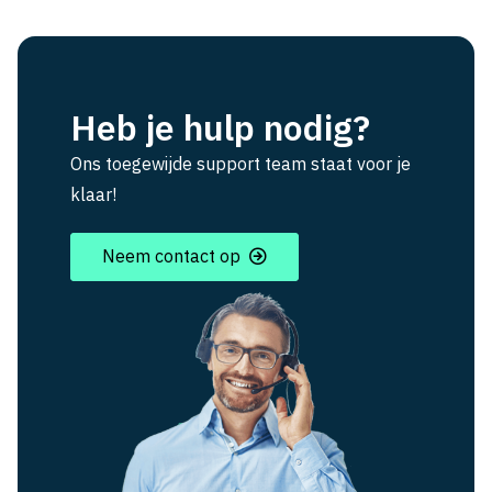
Heb je hulp nodig?
Ons toegewijde support team staat voor je
klaar!
Neem contact op