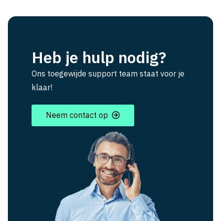
Heb je hulp nodig?
Ons toegewijde support team staat voor je
klaar!
Neem contact op