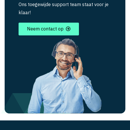
Ons toegewijde support team staat voor je
klaar!
Neem contact op