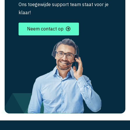
Ons toegewijde support team staat voor je
klaar!
Neem contact op