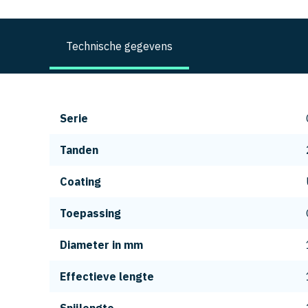
Technische gegevens
Serie
Tanden
Coating
Toepassing
Diameter in mm
Effectieve lengte