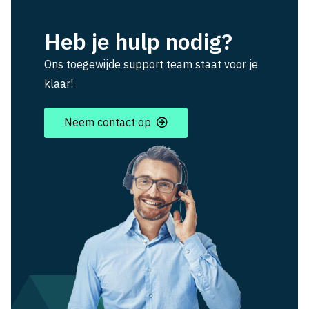
Heb je hulp nodig?
Ons toegewijde support team staat voor je
klaar!
Neem contact op