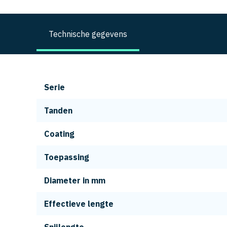
Technische gegevens
Serie
Tanden
Coating
Toepassing
Diameter in mm
Effectieve lengte